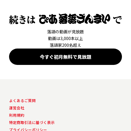
落語の動画が見放題
動画は3,000本以上
落語家200名超え
今すぐ初月無料で見放題
よくあるご質問
運営会社
利用規約
特定商取引法に基づく表示
プライバシーポリシー​