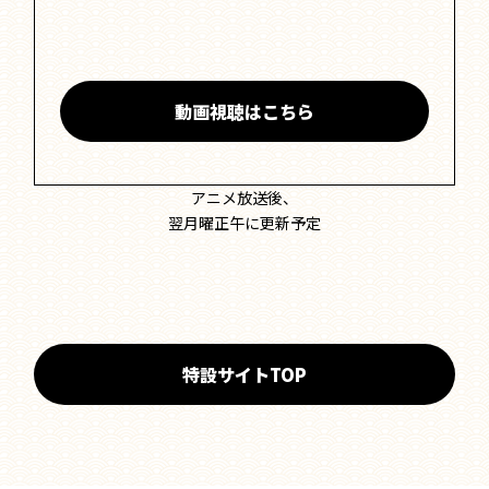
動画視聴はこちら
アニメ放送後、
翌月曜正午に更新予定
特設サイトTOP