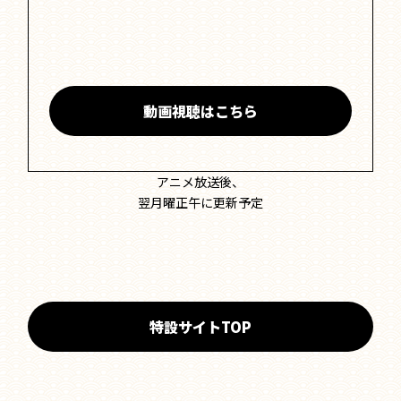
動画視聴はこちら
アニメ放送後、
翌月曜正午に更新予定
特設サイトTOP