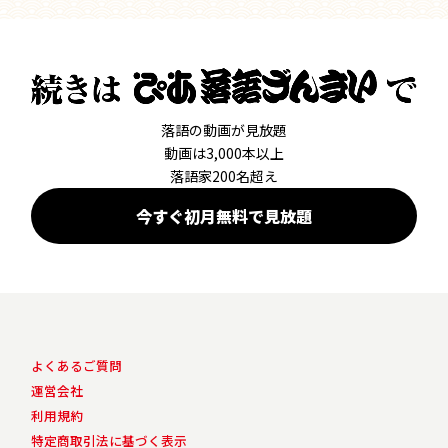
落語の動画が見放題
動画は3,000本以上
落語家200名超え
今すぐ初月無料で見放題
よくあるご質問
運営会社
利用規約
特定商取引法に基づく表示